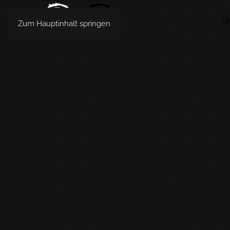
H
Zum Hauptinhalt springen