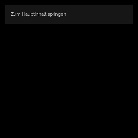
Zum Hauptinhalt springen